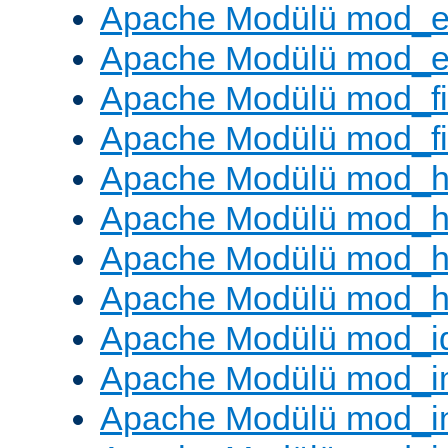
Apache Modülü mod_e
Apache Modülü mod_ext
Apache Modülü mod_fi
Apache Modülü mod_fil
Apache Modülü mod_h
Apache Modülü mod_h
Apache Modülü mod_he
Apache Modülü mod_h
Apache Modülü mod_i
Apache Modülü mod_
Apache Modülü mod_i