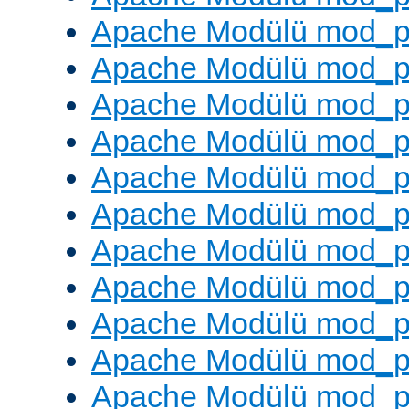
Apache Modülü mod_p
Apache Modülü mod_p
Apache Modülü mod_p
Apache Modülü mod_pr
Apache Modülü mod_p
Apache Modülü mod_p
Apache Modülü mod_p
Apache Modülü mod_p
Apache Modülü mod_p
Apache Modülü mod_p
Apache Modülü mod_p