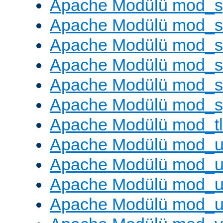
Apache Modülü mod_s
Apache Modülü mod_s
Apache Modülü mod_s
Apache Modülü mod_su
Apache Modülü mod_s
Apache Modülü mod_s
Apache Modülü mod_tl
Apache Modülü mod_u
Apache Modülü mod_u
Apache Modülü mod_us
Apache Modülü mod_u