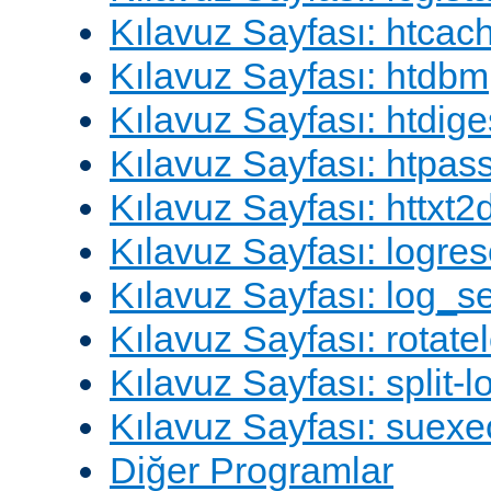
Kılavuz Sayfası: htcac
Kılavuz Sayfası: htdbm
Kılavuz Sayfası: htdige
Kılavuz Sayfası: htpa
Kılavuz Sayfası: httxt
Kılavuz Sayfası: logres
Kılavuz Sayfası: log_s
Kılavuz Sayfası: rotate
Kılavuz Sayfası: split-lo
Kılavuz Sayfası: suexe
Diğer Programlar