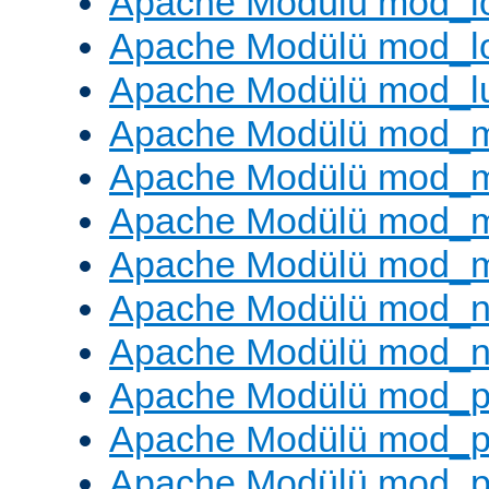
Apache Modülü mod_lo
Apache Modülü mod_l
Apache Modülü mod_l
Apache Modülü mod_
Apache Modülü mod_
Apache Modülü mod_
Apache Modülü mod_
Apache Modülü mod_ne
Apache Modülü mod_n
Apache Modülü mod_pr
Apache Modülü mod_p
Apache Modülü mod_p