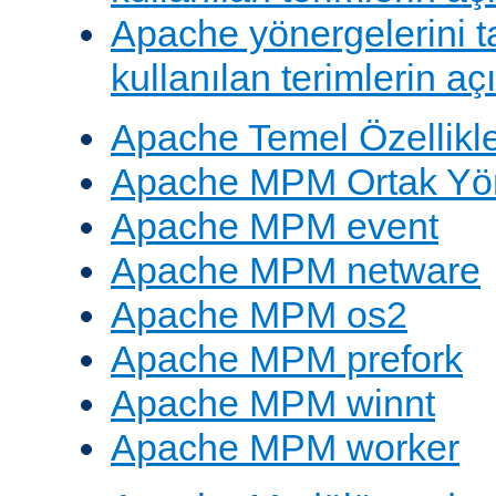
Apache yönergelerini 
kullanılan terimlerin aç
Apache Temel Özellikle
Apache MPM Ortak Yön
Apache MPM event
Apache MPM netware
Apache MPM os2
Apache MPM prefork
Apache MPM winnt
Apache MPM worker