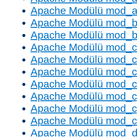
Apache Modülü mod_a
Apache Modülü mod_br
Apache Modülü mod_bu
Apache Modülü mod_
Apache Modülü mod_c
Apache Modülü mod_
Apache Modülü mod_c
Apache Modülü mod_c
Apache Modülü mod_c
Apache Modülü mod_ch
Apache Modülü mod_d