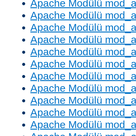
Apache Modülü mod_a
Apache Modülü mod_a
Apache Modülü mod_a
Apache Modülü mod_a
Apache Modülü mod_a
Apache Modülü mod_a
Apache Modülü mod_a
Apache Modülü mod_a
Apache Modülü mod_a
Apache Modülü mod_a
Apache Modülü mod_a