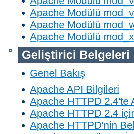
Apache Modülü mod_v
Apache Modülü mod_vh
Apache Modülü mod_
Apache Modülü mod_
Geliştirici Belgeleri
Genel Bakış
Apache API Bilgileri
Apache HTTPD 2.4'te A
Apache HTTPD 2.4 için
Apache HTTPD'nin Belg