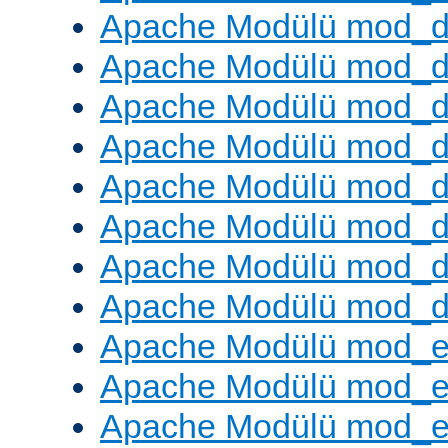
Apache Modülü mod_
Apache Modülü mod_d
Apache Modülü mod_d
Apache Modülü mod_
Apache Modülü mod_de
Apache Modülü mod_d
Apache Modülü mod_d
Apache Modülü mod_
Apache Modülü mod_
Apache Modülü mod_
Apache Modülü mod_