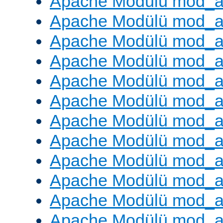
Apache Modülü mod_
Apache Modülü mod_au
Apache Modülü mod_a
Apache Modülü mod_a
Apache Modülü mod_a
Apache Modülü mod_a
Apache Modülü mod_a
Apache Modülü mod_
Apache Modülü mod_au
Apache Modülü mod_a
Apache Modülü mod_a
Apache Modülü mod_a