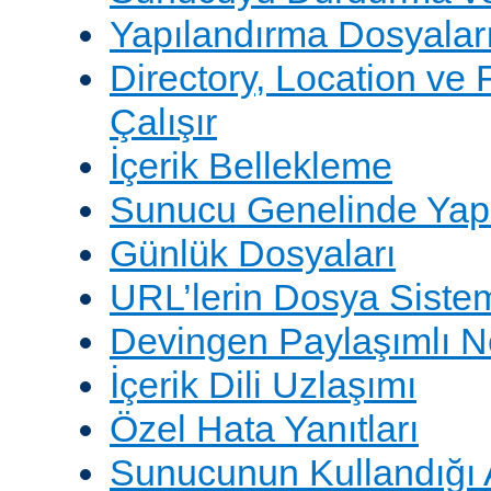
Yapılandırma Dosyalar
Directory, Location ve 
Çalışır
İçerik Bellekleme
Sunucu Genelinde Yap
Günlük Dosyaları
URL’lerin Dosya Sistem
Devingen Paylaşımlı 
İçerik Dili Uzlaşımı
Özel Hata Yanıtları
Sunucunun Kullandığı 