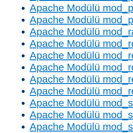
Apache Modülü mod_p
Apache Modülü mod_p
Apache Modülü mod_ra
Apache Modülü mod_re
Apache Modülü mod_r
Apache Modülü mod_r
Apache Modülü mod_r
Apache Modülü mod_re
Apache Modülü mod_
Apache Modülü mod_s
Apache Modülü mod_s