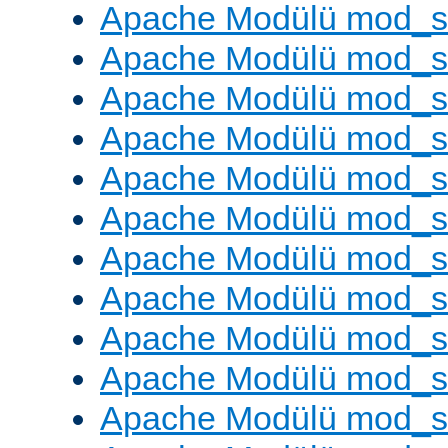
Apache Modülü mod_s
Apache Modülü mod_s
Apache Modülü mod_se
Apache Modülü mod_s
Apache Modülü mod_
Apache Modülü mod_
Apache Modülü mod_
Apache Modülü mod_
Apache Modülü mod_
Apache Modülü mod_s
Apache Modülü mod_