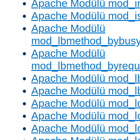
Apache Modülü mod_i
Apache Modülü mod_i
Apache Modülü
mod_lbmethod_bybus
Apache Modülü
mod_lbmethod_byrequ
Apache Modülü mod_lb
Apache Modülü mod_l
Apache Modülü mod_l
Apache Modülü mod_lo
Apache Modülü mod_l