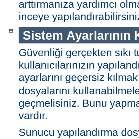
arttırmanıza yardımcı ol
inceye yapılandırabilirsini
Sistem Ayarlarının
Güvenliği gerçekten sıkı t
kullanıcılarınızın yapılan
ayarlarını geçersiz kılmak
dosyalarını kullanabilmel
geçmelisiniz. Bunu yapman
vardır.
Sunucu yapılandırma dos