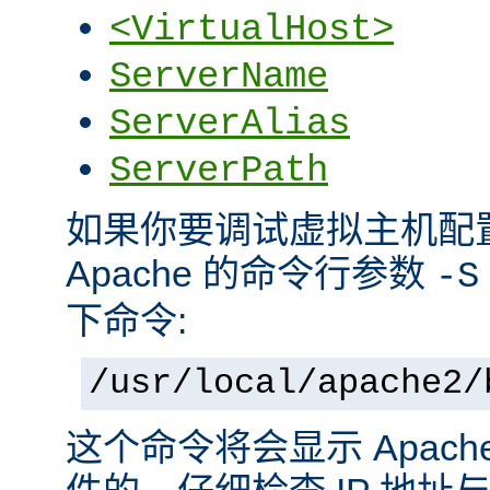
<VirtualHost>
ServerName
ServerAlias
ServerPath
如果你要调试虚拟主机配
Apache 的命令行参数
-S
下命令:
/usr/local/apache2/
这个命令将会显示 Apac