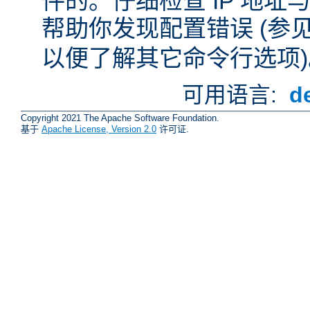
件的。仔细检查 IP 地
帮助你发现配置错误 (参
以便了解其它命令行选项)
可用语言:
d
Copyright 2021 The Apache Software Foundation.
基于
Apache License, Version 2.0
许可证.