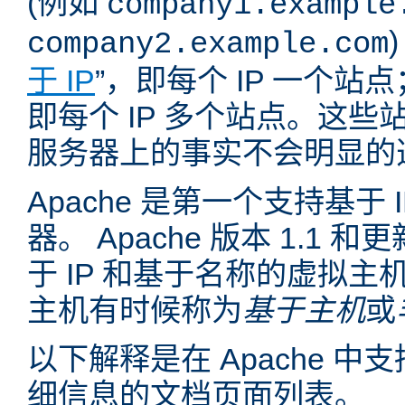
(例如
company1.example
company2.example.com
于 IP
”，即每个 IP 一个站点
即每个 IP 多个站点。这
服务器上的事实不会明显的
Apache 是第一个支持基于
器。 Apache 版本 1.1
于 IP 和基于名称的虚拟主
主机有时候称为
基于主机
或
以下解释是在 Apache 
细信息的文档页面列表。