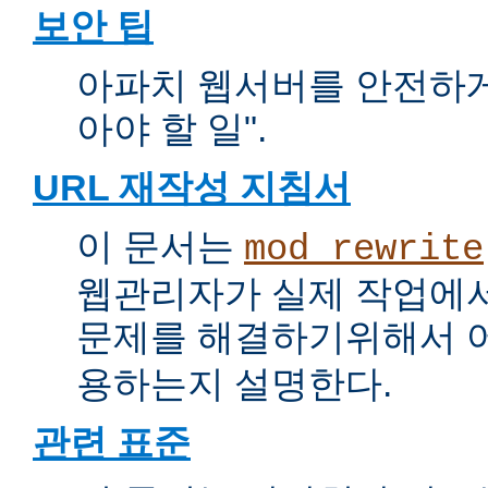
보안 팁
아파치 웹서버를 안전하게 
아야 할 일".
URL 재작성 지침서
이 문서는
mod_rewrite
웹관리자가 실제 작업에서
문제를 해결하기위해서 
용하는지 설명한다.
관련 표준