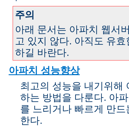
주의
아래 문서는 아파치 웹서버 
고 있지 않다. 아직도 유
하길 바란다.
아파치 성능향상
최고의 성능을 내기위해 
하는 방법을 다룬다. 아파
를 느리거나 빠르게 만드
한다.