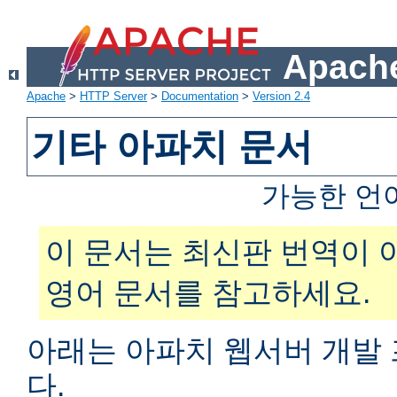
Apache
Apache
>
HTTP Server
>
Documentation
>
Version 2.4
기타 아파치 문서
가능한 언
이 문서는 최신판 번역이 
영어 문서를 참고하세요.
아래는 아파치 웹서버 개발
다.