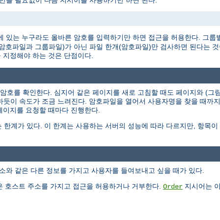
 만들 필요없이 다음 지시어를 사용하기만 하면 된다.
 있는 누구라도 올바른 암호를 입력하기만 하면 접근을 허용한다. 그룹
개(암호파일과 그룹파일)가 아닌 파일 한개(암호파일)만 검사하면 된다는 
 지정해야 하는 것은 단점이다.
과 암호를 확인한다. 심지어 같은 페이지를 새로 고침할 때도 페이지와 (
작하듯이 속도가 조금 느려진다. 암호파일을 열어서 사용자명을 찾을 때까
 페이지를 요청할 때마다 진행한다.
 한계가 있다. 이 한계는 사용하는 서버의 성능에 따라 다르지만, 항목
소와 같은 다른 정보를 가지고 사용자를 들여보내고 싶을 때가 있다.
 호스트 주소를 가지고 접근을 허용하거나 거부한다.
지시어는 이
Order