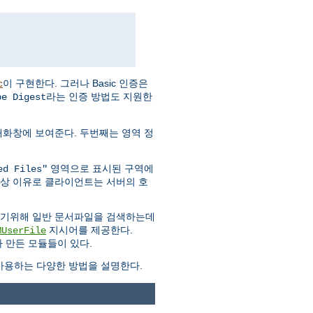
이 구현한다. 그러나 Basic 인증은
c
라는 인증 방법도 지원한
pe Digest
대화창에 보여준다. 두번째는 영역 정
영역으로 표시된 구역에
ed Files"
안상 이유로 클라이언트는 서버의 호
하기위해 일반 문서파일을 검색하는데
지시어를 제공한다.
MUserFile
 만든 모듈들이 있다.
용하는 다양한 방법을 설명한다.