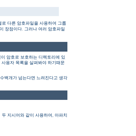
별로 다른 암호파일을 사용하여 그룹
것이 장점이다. 그러나 여러 암호파일
그림이 암호로 보호하는 디렉토리에 있
지 사용자 목록을 살펴봐야 하기때문
이 수백개가 넘는다면 느려진다고 생각
 두 지시어와 같이 사용하여, 아파치