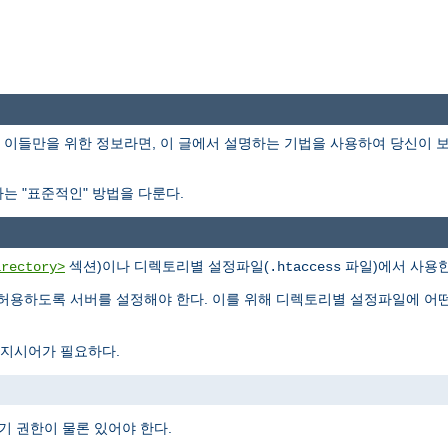
이들만을 위한 정보라면, 이 글에서 설명하는 기법을 사용하여 당신이 
는 "표준적인" 방법을 다룬다.
섹션)이나 디렉토리별 설정파일(
파일)에서 사용한
irectory>
.htaccess
허용하도록 서버를 설정해야 한다. 이를 위해 디렉토리별 설정파일에 어
지시어가 필요하다.
기 권한이 물론 있어야 한다.