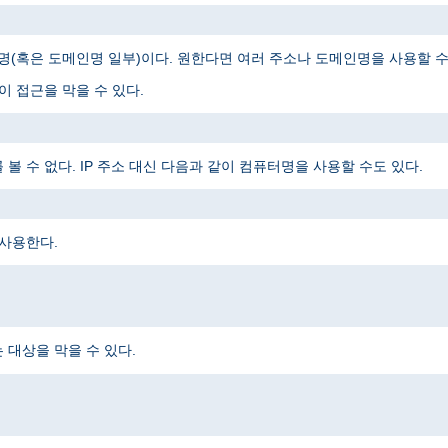
메인명(혹은 도메인명 일부)이다. 원한다면 여러 주소나 도메인명을 사용할 수
 접근을 막을 수 있다.
 수 없다. IP 주소 대신 다음과 같이 컴퓨터명을 사용할 수도 있다.
 사용한다.
대상을 막을 수 있다.