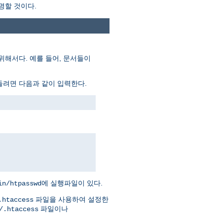
명할 것이다.
위해서다. 예를 들어, 문서들이
들려면 다음과 같이 입력한다.
에 실행파일이 있다.
in/htpasswd
파일을 사용하여 설정한
.htaccess
파일이나
/.htaccess