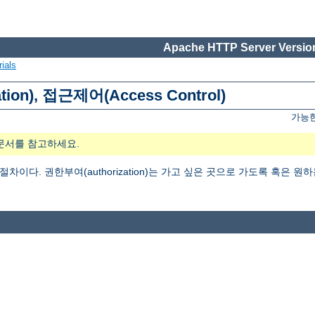
Apache HTTP Server Version
ials
tion), 접근제어(Access Control)
가능한
문서를 참고하세요.
는 절차이다. 권한부여(authorization)는 가고 싶은 곳으로 가도록 혹은