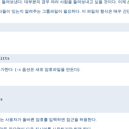
을 들여보낸다. 대부분의 경우 여러 사람을 들여보내고 싶을 것이다. 이제
들이 있는지 알려주는 그룹파일이 필요하다. 이 파일의 형식은 매우 간단
pitts
가한다. (
옵션은 새로 암호파일을 만든다).
-c
ds
는 사용자가 올바른 암호를 입력하면 접근을 허용한다.