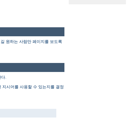
보길 원하는 사람만 페이지를 보도록
다.
떤 지시어를 사용할 수 있는지를 결정