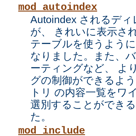
mod_autoindex
Autoindex され
が、 きれいに表示され
テーブルを使うように
なりました。また、
ーティングなど、 よ
グの制御ができるよ
トリ の内容一覧をワ
選別することができ
た。
mod_include