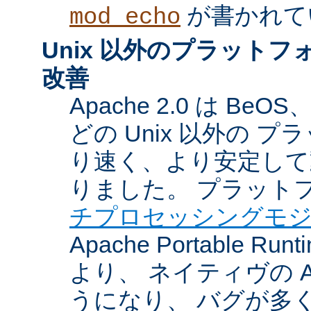
が書かれて
mod_echo
Unix 以外のプラット
改善
Apache 2.0 は BeOS
どの Unix 以外の 
り速く、より安定して
りました。 プラット
チプロセッシングモ
Apache Portable Ru
より、 ネイティヴの 
うになり、 バグが多