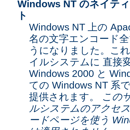
Windows NT のネイティ
ト
Windows NT 上の Ap
名の文字エンコード全てに
うになりました。これらは
イルシステムに 直接
Windows 2000 と W
ての Windows NT
提供されます。
この
ルシステムのアクセス
ードページを使う Window