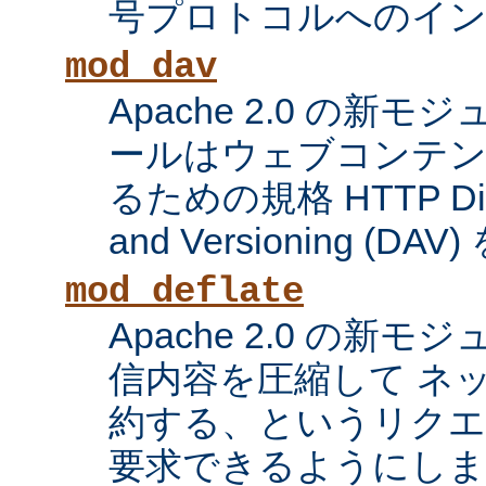
号プロトコルへのイ
mod_dav
Apache 2.0 の新
ールはウェブコンテン
るための規格 HTTP Distri
and Versioning (
mod_deflate
Apache 2.0 の新
信内容を圧縮して ネ
約する、というリク
要求できるようにしま