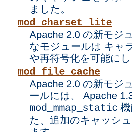
ました。
mod_charset_lite
Apache 2.0 の新
なモジュールは キャ
や再符号化を可能にし
mod_file_cache
Apache 2.0 の新
ールには、 Apache 1
機
mod_mmap_static
た、追加のキャッシュ
ます。