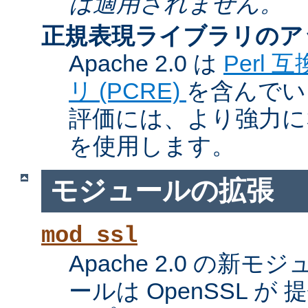
は適用されません。
正規表現ライブラリのア
Apache 2.0 は
Perl
リ (PCRE)
を含んでい
評価には、より強力になっ
を使用します。
モジュールの拡張
mod_ssl
Apache 2.0 の新
ールは OpenSSL が 提