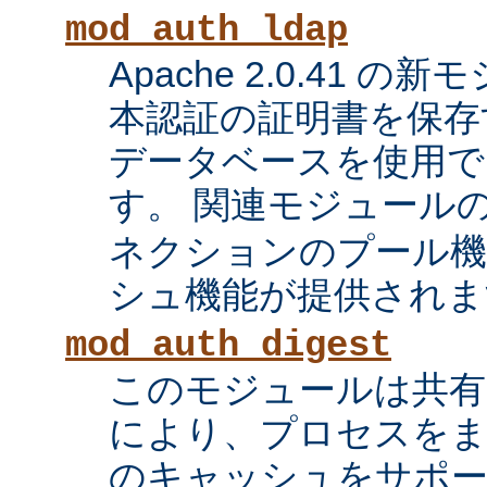
mod_auth_ldap
Apache 2.0.41 の
本認証の証明書を保存す
データベースを使用で
す。 関連モジュール
ネクションのプール機
シュ機能が提供されま
mod_auth_digest
このモジュールは共有
により、プロセスをま
のキャッシュをサポ