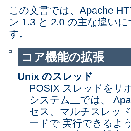
この文書では、Apache H
ン 1.3 と 2.0 の主な
す。
コア機能の拡張
Unix のスレッド
POSIX スレッドをサ
システム上では、 Apa
セス、マルチスレッ
ードで 実行できるよ