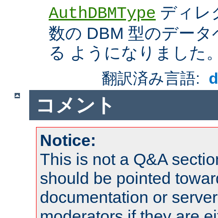
ディレ
AuthDBMType
数の DBM 型のデー
る ようになりました
翻訳済み言語:
コメント
Notice:
This is not a Q&A sect
should be pointed towar
documentation or serve
moderators if they are 