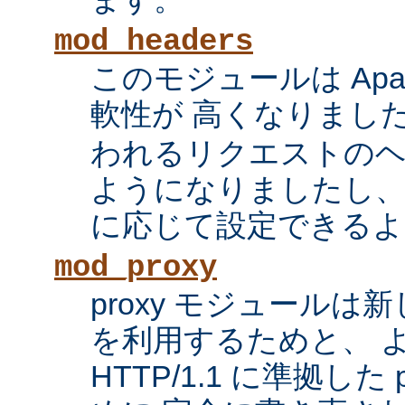
mod_headers
このモジュールは Apac
軟性が 高くなりまし
われるリクエストの
ようになりましたし、
に応じて設定できるよ
mod_proxy
proxy モジュール
を利用するためと、 
HTTP/1.1 に準拠した