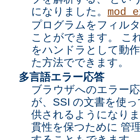
になりました。
mod_e
プログラムをフィル
ことができます。 これ
をハンドラとして動作
た方法でできます。
多言語エラー応答
ブラウザへのエラー応
が、SSI の文書を使
供されるようになりま
貫性を保つために 管
することもできます